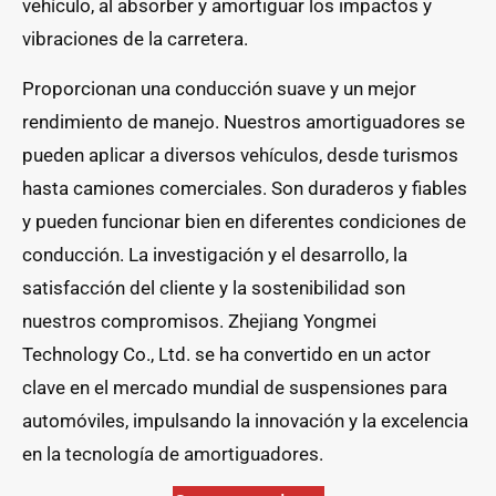
vehículo, al absorber y amortiguar los impactos y
vibraciones de la carretera.
Proporcionan una conducción suave y un mejor
rendimiento de manejo. Nuestros amortiguadores se
pueden aplicar a diversos vehículos, desde turismos
hasta camiones comerciales. Son duraderos y fiables
y pueden funcionar bien en diferentes condiciones de
conducción. La investigación y el desarrollo, la
satisfacción del cliente y la sostenibilidad son
nuestros compromisos. Zhejiang Yongmei
Technology Co., Ltd. se ha convertido en un actor
clave en el mercado mundial de suspensiones para
automóviles, impulsando la innovación y la excelencia
en la tecnología de amortiguadores.