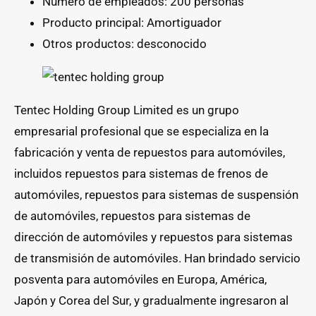
Número de empleados: 200 personas
Producto principal: Amortiguador
Otros productos: desconocido
Tentec Holding Group Limited es un grupo
empresarial profesional que se especializa en la
fabricación y venta de repuestos para automóviles,
incluidos repuestos para sistemas de frenos de
automóviles, repuestos para sistemas de suspensión
de automóviles, repuestos para sistemas de
dirección de automóviles y repuestos para sistemas
de transmisión de automóviles. Han brindado servicio
posventa para automóviles en Europa, América,
Japón y Corea del Sur, y gradualmente ingresaron al