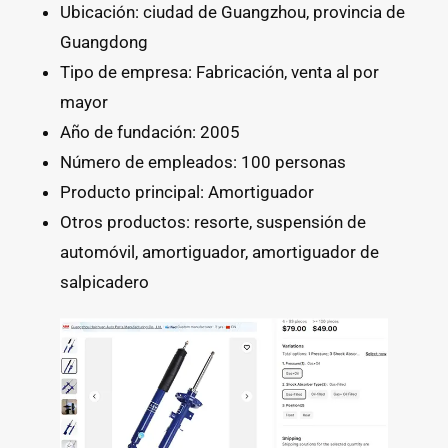
Ubicación: ciudad de Guangzhou, provincia de
Guangdong
Tipo de empresa: Fabricación, venta al por
mayor
Año de fundación: 2005
Número de empleados: 100 personas
Producto principal: Amortiguador
Otros productos: resorte, suspensión de
automóvil, amortiguador, amortiguador de
salpicadero