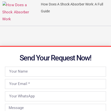
How Does A Shock Absorber Work: A Full
Guide
Send Your Request Now!