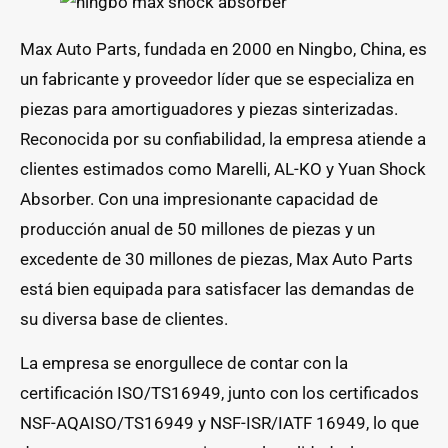
Max Auto Parts, fundada en 2000 en Ningbo, China, es
un fabricante y proveedor líder que se especializa en
piezas para amortiguadores y piezas sinterizadas.
Reconocida por su confiabilidad, la empresa atiende a
clientes estimados como Marelli, AL-KO y Yuan Shock
Absorber. Con una impresionante capacidad de
producción anual de 50 millones de piezas y un
excedente de 30 millones de piezas, Max Auto Parts
está bien equipada para satisfacer las demandas de
su diversa base de clientes.
La empresa se enorgullece de contar con la
certificación ISO/TS16949, junto con los certificados
NSF-AQAISO/TS16949 y NSF-ISR/IATF 16949, lo que