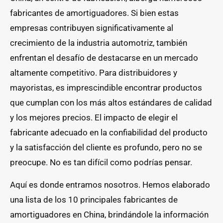
fabricantes de amortiguadores. Si bien estas
empresas contribuyen significativamente al
crecimiento de la industria automotriz, también
enfrentan el desafío de destacarse en un mercado
altamente competitivo. Para distribuidores y
mayoristas, es imprescindible encontrar productos
que cumplan con los más altos estándares de calidad
y los mejores precios. El impacto de elegir el
fabricante adecuado en la confiabilidad del producto
y la satisfacción del cliente es profundo, pero no se
preocupe. No es tan difícil como podrías pensar.
Aquí es donde entramos nosotros. Hemos elaborado
una lista de los 10 principales fabricantes de
amortiguadores en China, brindándole la información