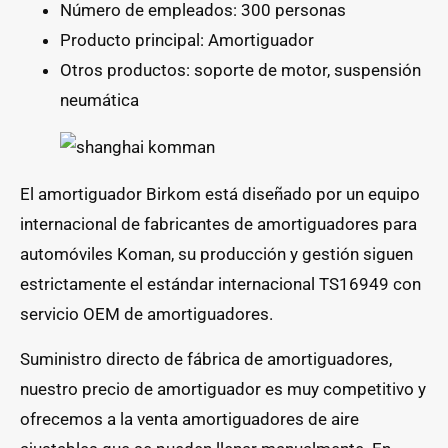
Número de empleados: 300 personas
Producto principal: Amortiguador
Otros productos: soporte de motor, suspensión
neumática
El amortiguador Birkom está diseñado por un equipo
internacional de fabricantes de amortiguadores para
automóviles Koman, su producción y gestión siguen
estrictamente el estándar internacional TS16949 con
servicio OEM de amortiguadores.
Suministro directo de fábrica de amortiguadores,
nuestro precio de amortiguador es muy competitivo y
ofrecemos a la venta amortiguadores de aire