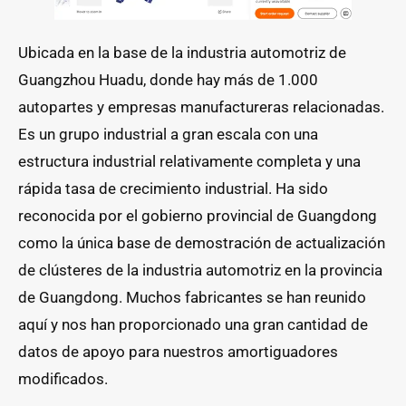
Ubicada en la base de la industria automotriz de
Guangzhou Huadu, donde hay más de 1.000
autopartes y empresas manufactureras relacionadas.
Es un grupo industrial a gran escala con una
estructura industrial relativamente completa y una
rápida tasa de crecimiento industrial. Ha sido
reconocida por el gobierno provincial de Guangdong
como la única base de demostración de actualización
de clústeres de la industria automotriz en la provincia
de Guangdong. Muchos fabricantes se han reunido
aquí y nos han proporcionado una gran cantidad de
datos de apoyo para nuestros amortiguadores
modificados.