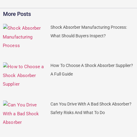
More Posts
Shock Absorber Manufacturing Process:
What Should Buyers Inspect?
How To Choose A Shock Absorber Supplier?
A Full Guide
Can You Drive With A Bad Shock Absorber?
Safety Risks And What To Do