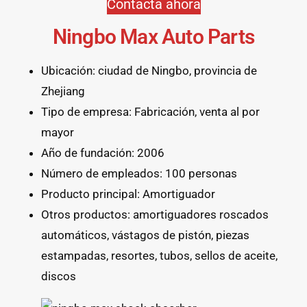
Contacta ahora
Ningbo Max Auto Parts
Ubicación: ciudad de Ningbo, provincia de
Zhejiang
Tipo de empresa: Fabricación, venta al por
mayor
Año de fundación: 2006
Número de empleados: 100 personas
Producto principal: Amortiguador
Otros productos: amortiguadores roscados
automáticos, vástagos de pistón, piezas
estampadas, resortes, tubos, sellos de aceite,
discos