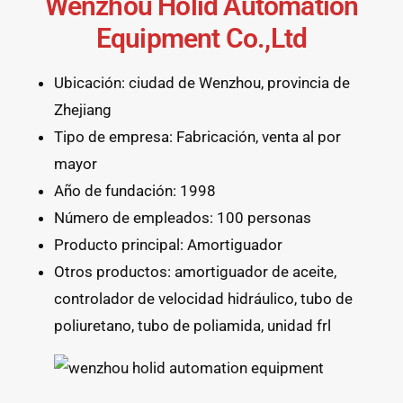
Wenzhou Holid Automation
Equipment Co.,Ltd
Ubicación: ciudad de Wenzhou, provincia de
Zhejiang
Tipo de empresa: Fabricación, venta al por
mayor
Año de fundación: 1998
Número de empleados: 100 personas
Producto principal: Amortiguador
Otros productos: amortiguador de aceite,
controlador de velocidad hidráulico, tubo de
poliuretano, tubo de poliamida, unidad frl