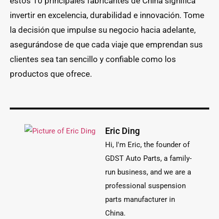
estos 10 principales fabricantes de China significa
invertir en excelencia, durabilidad e innovación. Tome
la decisión que impulse su negocio hacia adelante,
asegurándose de que cada viaje que emprendan sus
clientes sea tan sencillo y confiable como los
productos que ofrece.
Eric Ding
Hi, I'm Eric, the founder of
GDST Auto Parts, a family-
run business, and we are a
professional suspension
parts manufacturer in
China.