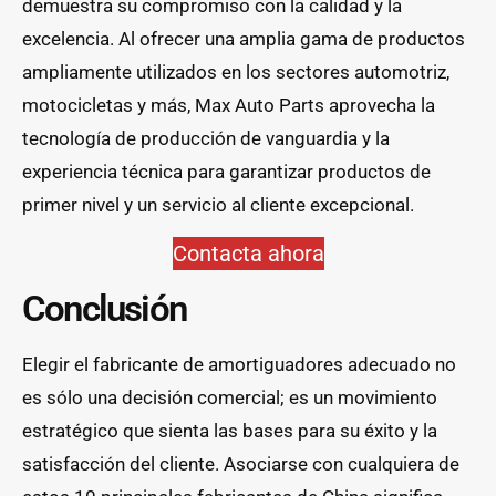
demuestra su compromiso con la calidad y la
excelencia. Al ofrecer una amplia gama de productos
ampliamente utilizados en los sectores automotriz,
motocicletas y más, Max Auto Parts aprovecha la
tecnología de producción de vanguardia y la
experiencia técnica para garantizar productos de
primer nivel y un servicio al cliente excepcional.
Contacta ahora
Conclusión
Elegir el fabricante de amortiguadores adecuado no
es sólo una decisión comercial; es un movimiento
estratégico que sienta las bases para su éxito y la
satisfacción del cliente. Asociarse con cualquiera de