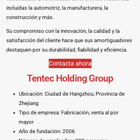
incluidas la automotriz, la manufacturera, la
construcción y más.
Su compromiso con la innovación, la calidad y la
satisfacción del cliente hace que sus amortiguadores
destaquen por su durabilidad, fiabilidad y eficiencia.
Contacta ahora
Tentec Holding Group
Ubicación: Ciudad de Hangzhou, Provincia de
Zhejiang
Tipo de empresa: Fabricación, venta al por
mayor
Año de fundación: 2006