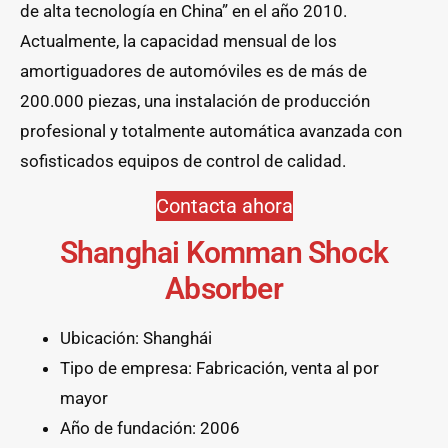
de alta tecnología en China” en el año 2010.
Actualmente, la capacidad mensual de los
amortiguadores de automóviles es de más de
200.000 piezas, una instalación de producción
profesional y totalmente automática avanzada con
sofisticados equipos de control de calidad.
Contacta ahora
Shanghai Komman Shock
Absorber
Ubicación: Shanghái
Tipo de empresa: Fabricación, venta al por
mayor
Año de fundación: 2006