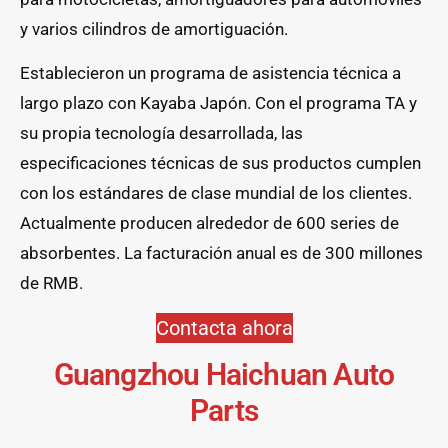
y varios cilindros de amortiguación.
Establecieron un programa de asistencia técnica a
largo plazo con Kayaba Japón. Con el programa TA y
su propia tecnología desarrollada, las
especificaciones técnicas de sus productos cumplen
con los estándares de clase mundial de los clientes.
Actualmente producen alrededor de 600 series de
absorbentes. La facturación anual es de 300 millones
de RMB.
Contacta ahora
Guangzhou Haichuan Auto
Parts