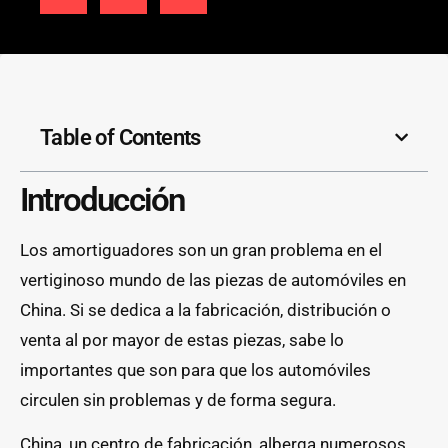
Table of Contents
Introducción
Los amortiguadores son un gran problema en el
vertiginoso mundo de las piezas de automóviles en
China. Si se dedica a la fabricación, distribución o
venta al por mayor de estas piezas, sabe lo
importantes que son para que los automóviles
circulen sin problemas y de forma segura.
China, un centro de fabricación, alberga numerosos