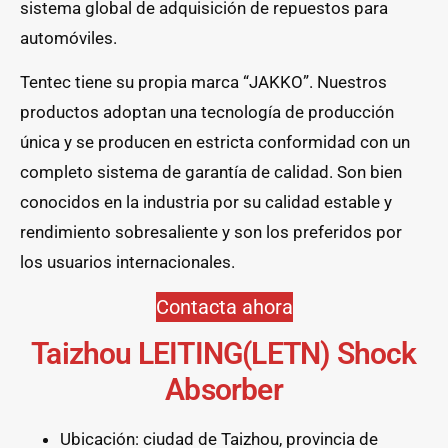
sistema global de adquisición de repuestos para
automóviles.
Tentec tiene su propia marca “JAKKO”. Nuestros
productos adoptan una tecnología de producción
única y se producen en estricta conformidad con un
completo sistema de garantía de calidad. Son bien
conocidos en la industria por su calidad estable y
rendimiento sobresaliente y son los preferidos por
los usuarios internacionales.
Contacta ahora
Taizhou LEITING(LETN) Shock
Absorber
Ubicación: ciudad de Taizhou, provincia de