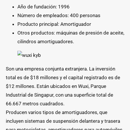
Año de fundación: 1996
Número de empleados: 400 personas
Producto principal: Amortiguador
Otros productos: máquinas de presión de aceite,
cilindros amortiguadores.
Son una empresa conjunta extranjera. La inversión
total es de $18 millones y el capital registrado es de
$12 millones. Están ubicados en Wuxi, Parque
Industrial de Singapur, con una superficie total de
66.667 metros cuadrados.
Producen varios tipos de amortiguadores, que
incluyen sistemas de suspensión delantera y trasera
para motocicletas, amortiguadores para automóviles