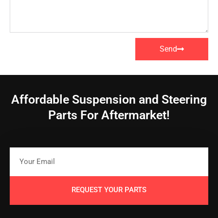
Send
Affordable Suspension and Steering
Parts For Aftermarket!
REQUEST YOUR PARTS