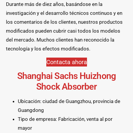
Durante más de diez años, basándose en la
investigación y el desarrollo técnicos continuos y en
los comentarios de los clientes, nuestros productos
modificados pueden cubrir casi todos los modelos
del mercado. Muchos clientes han reconocido la
tecnología y los efectos modificados.
Contacta ahora
Shanghai Sachs Huizhong
Shock Absorber
Ubicación: ciudad de Guangzhou, provincia de
Guangdong
Tipo de empresa: Fabricación, venta al por
mayor