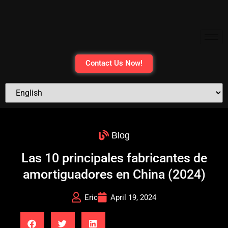
Contact Us Now!
Blog
Las 10 principales fabricantes de
amortiguadores en China (2024)
Eric
April 19, 2024