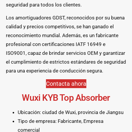
seguridad para todos los clientes.
Los amortiguadores GDST, reconocidos por su buena
calidad y precios competitivos, se han ganado el
reconocimiento mundial. Además, es un fabricante
profesional con certificaciones IATF 16949 e
ISO9001, capaz de brindar servicios OEM y garantizar
el cumplimiento de estrictos estándares de seguridad
para una experiencia de conducción segura.
Contacta ahora
Wuxi KYB Top Absorber
Ubicación: ciudad de Wuxi, provincia de Jiangsu
Tipo de empresa: Fabricante, Empresa
comercial