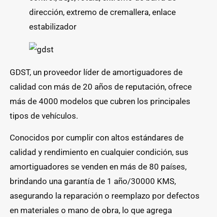
dirección, extremo de cremallera, enlace
estabilizador
GDST, un proveedor líder de amortiguadores de
calidad con más de 20 años de reputación, ofrece
más de 4000 modelos que cubren los principales
tipos de vehículos.
Conocidos por cumplir con altos estándares de
calidad y rendimiento en cualquier condición, sus
amortiguadores se venden en más de 80 países,
brindando una garantía de 1 año/30000 KMS,
asegurando la reparación o reemplazo por defectos
en materiales o mano de obra, lo que agrega