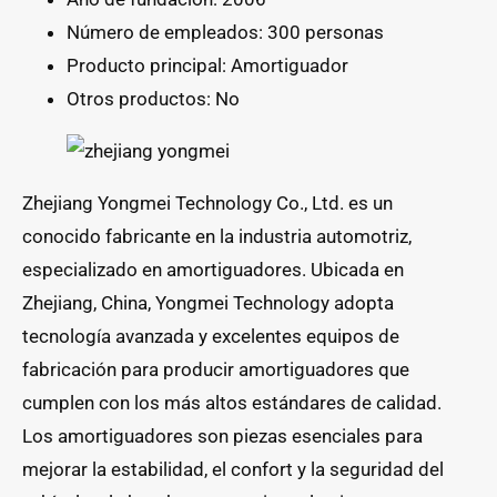
Número de empleados: 300 personas
Producto principal: Amortiguador
Otros productos: No
Zhejiang Yongmei Technology Co., Ltd. es un
conocido fabricante en la industria automotriz,
especializado en amortiguadores. Ubicada en
Zhejiang, China, Yongmei Technology adopta
tecnología avanzada y excelentes equipos de
fabricación para producir amortiguadores que
cumplen con los más altos estándares de calidad.
Los amortiguadores son piezas esenciales para
mejorar la estabilidad, el confort y la seguridad del