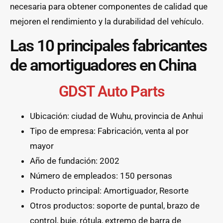
necesaria para obtener componentes de calidad que
mejoren el rendimiento y la durabilidad del vehículo.
Las 10 principales fabricantes
de amortiguadores en China
GDST Auto Parts
Ubicación: ciudad de Wuhu, provincia de Anhui
Tipo de empresa: Fabricación, venta al por
mayor
Año de fundación: 2002
Número de empleados: 150 personas
Producto principal: Amortiguador, Resorte
Otros productos: soporte de puntal, brazo de
control, buje, rótula, extremo de barra de