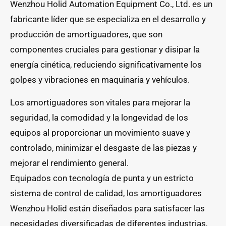
Wenzhou Holid Automation Equipment Co., Ltd. es un
fabricante líder que se especializa en el desarrollo y
producción de amortiguadores, que son
componentes cruciales para gestionar y disipar la
energía cinética, reduciendo significativamente los
golpes y vibraciones en maquinaria y vehículos.
Los amortiguadores son vitales para mejorar la
seguridad, la comodidad y la longevidad de los
equipos al proporcionar un movimiento suave y
controlado, minimizar el desgaste de las piezas y
mejorar el rendimiento general.
Equipados con tecnología de punta y un estricto
sistema de control de calidad, los amortiguadores
Wenzhou Holid están diseñados para satisfacer las
necesidades diversificadas de diferentes industrias,