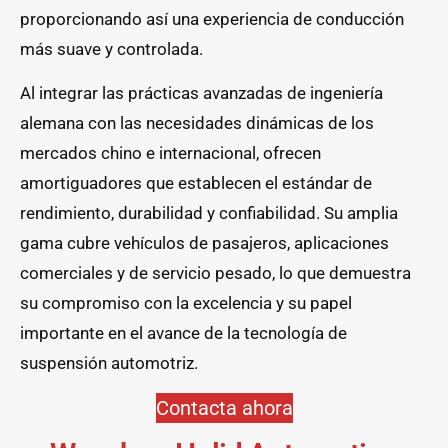
proporcionando así una experiencia de conducción
más suave y controlada.
Al integrar las prácticas avanzadas de ingeniería
alemana con las necesidades dinámicas de los
mercados chino e internacional, ofrecen
amortiguadores que establecen el estándar de
rendimiento, durabilidad y confiabilidad. Su amplia
gama cubre vehículos de pasajeros, aplicaciones
comerciales y de servicio pesado, lo que demuestra
su compromiso con la excelencia y su papel
importante en el avance de la tecnología de
suspensión automotriz.
Contacta ahora