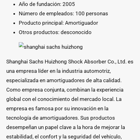
Año de fundación: 2005
Número de empleados: 100 personas
Producto principal: Amortiguador
Otros productos: desconocido
Shanghai Sachs Huizhong Shock Absorber Co., Ltd. es
una empresa líder en la industria automotriz,
especializada en amortiguadores de alta calidad.
Como empresa conjunta, combinan la experiencia
global con el conocimiento del mercado local. La
empresa es famosa por su innovación en la
tecnología de amortiguadores. Sus productos
desempeñan un papel clave a la hora de mejorar la
estabilidad, el confort y la seguridad del vehículo,