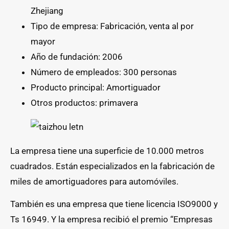
Zhejiang
Tipo de empresa: Fabricación, venta al por
mayor
Año de fundación: 2006
Número de empleados: 300 personas
Producto principal: Amortiguador
Otros productos: primavera
La empresa tiene una superficie de 10.000 metros
cuadrados. Están especializados en la fabricación de
miles de amortiguadores para automóviles.
También es una empresa que tiene licencia ISO9000 y
Ts 16949. Y la empresa recibió el premio “Empresas